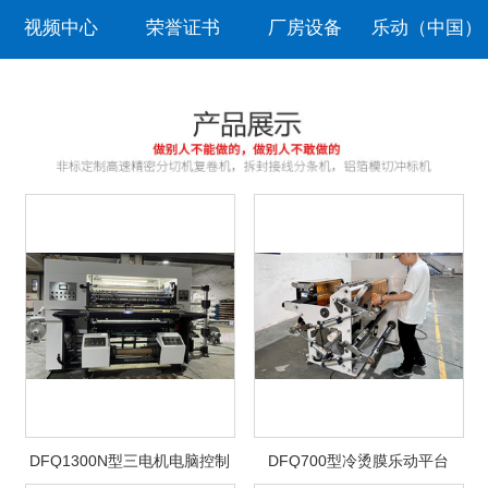
视频中心
荣誉证书
厂房设备
乐动（中国）
DFQ1300N型三电机电脑控制
DFQ700型冷烫膜乐动平台
乐动平台，薄膜纸张分切复卷