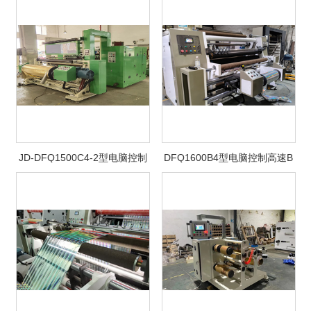
JD-DFQ1500C4-2型电脑控制
DFQ1600B4型电脑控制高速B
高速乐动平台 电化铝乐动平台
OPP薄膜乐动平台