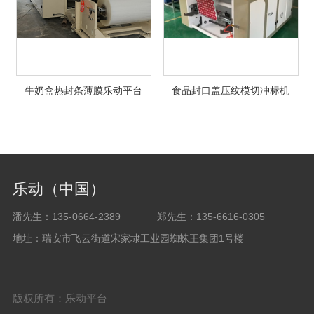
牛奶盒热封条薄膜乐动平台
食品封口盖压纹模切冲标机
乐动（中国）
潘先生：135-0664-2389
郑先生：135-6616-0305
地址：瑞安市飞云街道宋家埭工业园蜘蛛王集团1号楼
版权所有：乐动平台