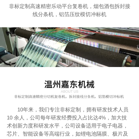
非标定制高速精密乐动平台复卷机，烟包酒包拆封接
线分条机，铝箔压纹模切冲标机
10年来，我们专注非标定制，拥有研发技术人员
10 余人，公司每年研发经费投入占比达4%，加大技
术创新力度和研发水平，公司设备适用于电子电器，
芯片、智能设备等高端行业，如锂电池隔膜、极片及