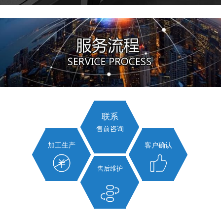
联系
售前咨询
加工生产
客户确认
售后维护