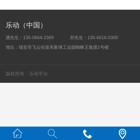
乐动（中国）
潘先生：135-0664-2389
郑先生：135-6616-0305
地址：瑞安市飞云街道宋家埭工业园蜘蛛王集团1号楼
版权所有：乐动平台