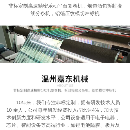
非标定制高速精密乐动平台复卷机，烟包酒包拆封接
线分条机，铝箔压纹模切冲标机
10年来，我们专注非标定制，拥有研发技术人员
10 余人，公司每年研发经费投入占比达4%，加大技
术创新力度和研发水平，公司设备适用于电子电器，
芯片、智能设备等高端行业，如锂电池隔膜、极片及