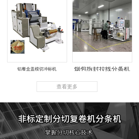
烟包拆封拉线分条机
铝餐盒盖模切冲标机
查看更多