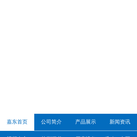
嘉东首页
公司简介
产品展示
新闻资讯