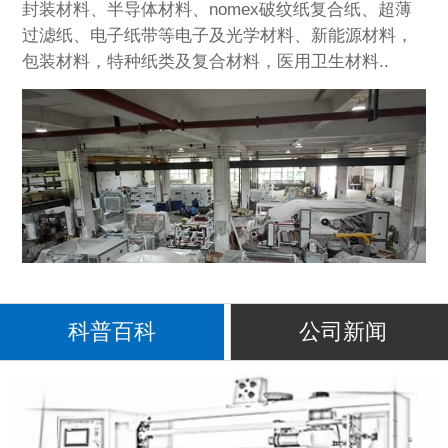
封装材料、半导体材料、nomex破纹纸复合纸、超薄
过滤纸、电子纸带等电子及光学材料、新能源材料，
包装材料，特种纸类及复合材料，医用卫生材料..
科普百科
公司新闻