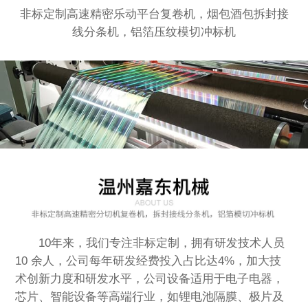
非标定制高速精密乐动平台复卷机，烟包酒包拆封接
线分条机，铝箔压纹模切冲标机
10年来，我们专注非标定制，拥有研发技术人员
10 余人，公司每年研发经费投入占比达4%，加大技
术创新力度和研发水平，公司设备适用于电子电器，
芯片、智能设备等高端行业，如锂电池隔膜、极片及