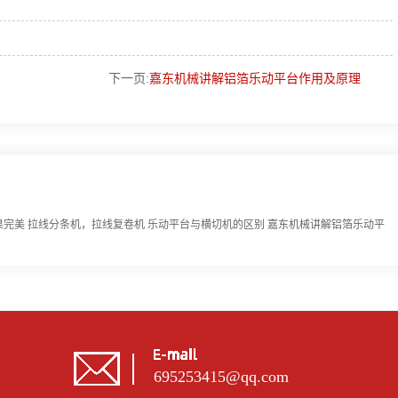
下一页:
嘉东机械讲解铝箔乐动平台作用及原理
果完美
拉线分条机，拉线复卷机
乐动平台与横切机的区别
嘉东机械讲解铝箔乐动平
695253415@qq.com