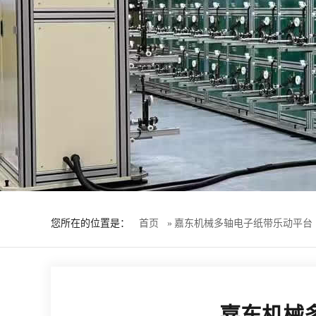
您所在的位置是：
首页
» 嘉东机械多轴电子纸带乐动平台
嘉东机械