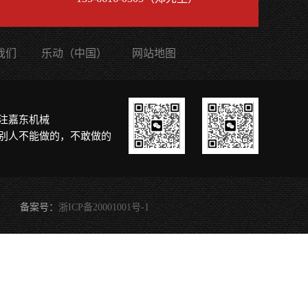
我们
乐动（中国）
网站地图
注嘉东机械
别人不能做的，不敢做的
备案号：
浙ICP备20001001号-1