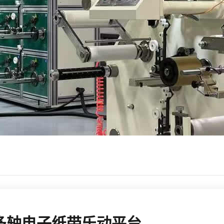
多轴电子纸带乐动平台