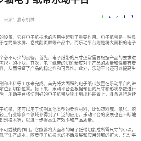
来源：嘉东机械
的设备，它在电子纸技术的应用中起到了重要作用。电子纸带是一种具
于卷筒墨水屏、卷式翻页屏等产品中，而乐动平台则是将大面积的电子
个必不可少的设备。首先，电子纸带的尺寸通常需要根据产品的要求进
需尺寸的小块。其次，电子纸带的切割精度对于产品的质量和性能有着
性，从而保证了产品的稳定性和可靠性。此外，乐动平台还可以提高生
割和出料等工序来完成。首先将大面积的电子纸带放置在乐动平台的进
定位到切割位置。接下来，乐动平台会根据预设的尺寸和形状参数进行
后，乐动平台将切割好的电子纸带块输出到出料装置上，准备进行后续
子纸带，还可以用于切割其他类型的柔性材料，比如塑料膜、纸张、织
轻工行业等多个领域都得到了广泛的应用。乐动平台的发展也在不断地
识别技术等，以进一步提高生产效率和产品质量。
不可或缺的作用。它能够将大面积的电子纸带切割成所需尺寸的小块，
低了生产成本。随着电子纸技术的不断发展和应用领域的扩大，乐动平